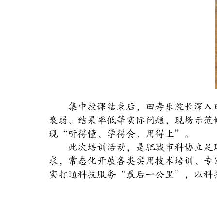
集中授课结束后，田寿乐院长深入
衰弱、结果率低等实际问题，现场示范
现“听得懂、学得会、用得上”。
此次培训活动，是肥城市科协立足
求，常态化开展各类实用技术培训、专
实打通科技服务“最后一公里”，以科