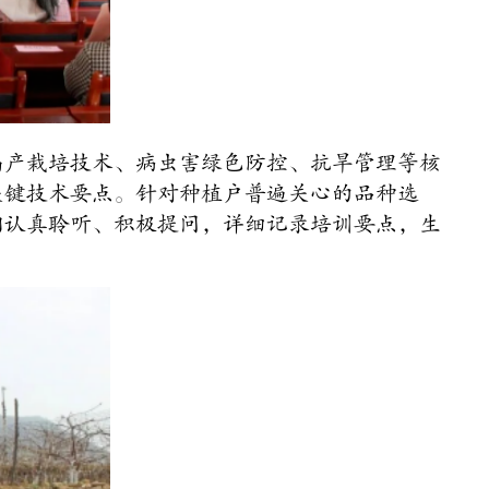
高产栽培技术、病虫害绿色防控、抗旱管理等核
关键技术要点。针对种植户普遍关心的品种选
们认真聆听、积极提问，详细记录培训要点，生