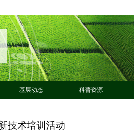
基层动态
科普资源
与新技术培训活动