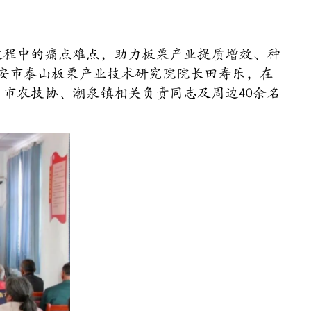
过程中的痛点难点，助力板栗产业提质增效、种
泰安市泰山板栗产业技术研究院院长田寿乐，在
市农技协、潮泉镇相关负责同志及周边40余名