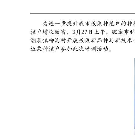
为进一步提升我市板栗种植户的种
植户增收致富，3月27日上午，肥城
潮泉镇柳沟村开展板栗新品种与新技术
板栗种植户参加此次培训活动。