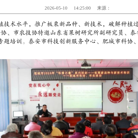
2026-05-10
14:25:00
来源：
植技术水平，推广板栗新品种、新技术，破解种植
市科协、市农技协特邀山东省果树研究所副研究员、
专题培训。泰安市科技创新服务中心、肥城市科协、