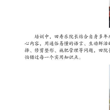
培训中，田寿乐院长结合自身多年
心内容，用通俗易懂的语言、生动鲜活
择、修剪整形、施肥管理等问题，田院
怕错过每一个实用知识点。