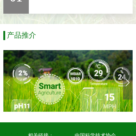
产品推介
相关链接：
中国科学技术协会