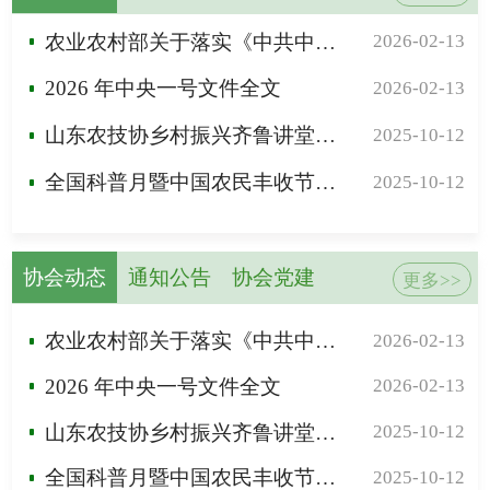
农业农村部关于落实《中共中央国务院关于锚定农业农村现代化扎实推进乡村全面振兴的意见》的实施意见
2026-02-13
2026 年中央一号文件全文
2026-02-13
山东农技协乡村振兴齐鲁讲堂暨滨州市 农技协乡村振兴大讲堂在滨州开讲
2025-10-12
全国科普月暨中国农民丰收节全国农技协联合行动——京津冀鲁农技协助力乡村振兴活动在德州举行
2025-10-12
协会动态
通知公告
协会党建
更多>>
农业农村部关于落实《中共中央国务院关于锚定农业农村现代化扎实推进乡村全面振兴的意见》的实施意见
2026-02-13
2026 年中央一号文件全文
2026-02-13
山东农技协乡村振兴齐鲁讲堂暨滨州市 农技协乡村振兴大讲堂在滨州开讲
2025-10-12
全国科普月暨中国农民丰收节全国农技协联合行动——京津冀鲁农技协助力乡村振兴活动在德州举行
2025-10-12