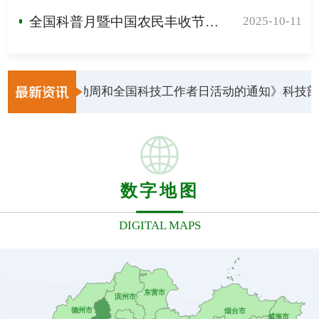
全国科普月暨中国农民丰收节——省级学会助力县域产业经济专题活动再次走进东阿
2025-10-11
年全国科技活动周和全国科技工作者日活动的通知》科技部 中
最新资讯
数字地图
DIGITAL MAPS