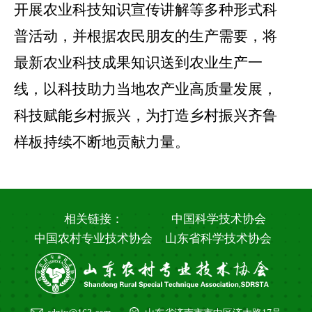
开展农业科技知识宣传讲解等多种形式科
普活动，并根据农民朋友的生产需要，将
最新农业科技成果知识送到农业生产一
线，以科技助力当地农产业高质量发展，
科技赋能乡村振兴，为打造乡村振兴齐鲁
样板持续不断地贡献力量。
相关链接：
中国科学技术协会
中国农村专业技术协会
山东省科学技术协会