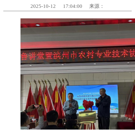
堂在滨州开讲
2025-10-12
17:04:00
来源：