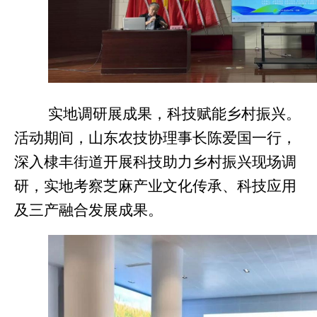
实地调研展成果，科技赋能乡村振兴。
活动期间，山东农技协理事长陈爱国一行，
深入棣丰街道开展科技助力乡村振兴现场调
研，实地考察芝麻产业文化传承、科技应用
及三产融合发展成果。