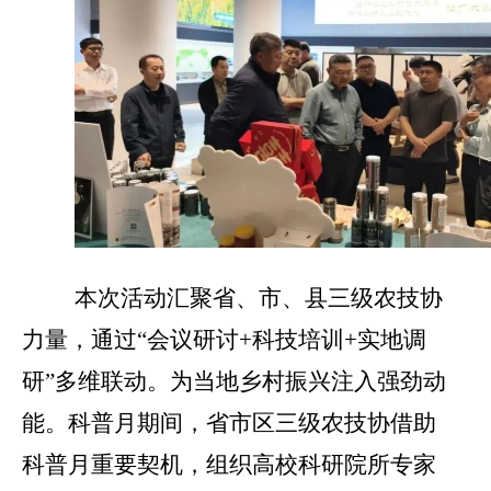
本次活动汇聚省、市、县三级农技协
力量，通过
“会议研讨
+
科技培训
+
实地调
研”多维联动。为当地乡村振兴注入强劲动
能。科普月期间，省市区三级农技协借助
科普月重要契机，组织高校科研院所专家