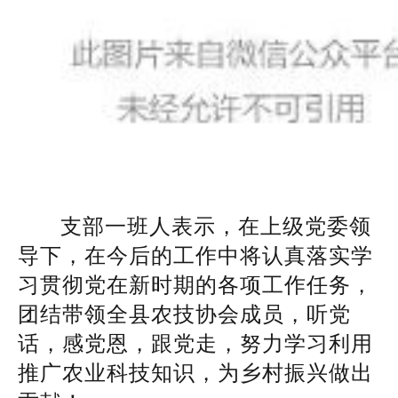
支部一班人表示，在上级党委领
导下，在今后的工作中将认真落实学
习贯彻党在新时期的各项工作任务，
团结带领全县农技协会成员，听党
话，感党恩，跟党走，努力学习利用
推广农业科技知识，为乡村振兴做出