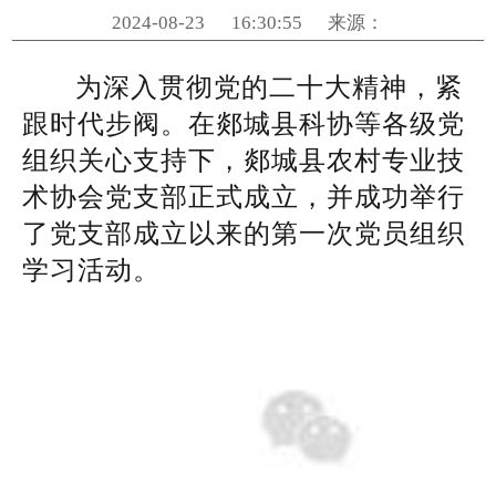
2024-08-23
16:30:55
来源：
为深入贯彻党的二十大精神，紧
跟时代步阀。在郯城县科协等各级党
组织关心支持下，郯城县农村专业技
术协会党支部正式成立，并成功举行
了党支部成立以来的第一次党员组织
学习活动。